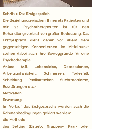
Schritt 1: Das Erstgespräch
Die Beziehung zwischen Ihnen als Patienten und
mir als Psychotherapeuten ist für den
Behandlungsverlauf von großer Bedeutung. Das
Erstgespräch dient daher vor allem dem
gegenseitigen Kennenlernen. Im Mittelpunkt
stehen dabei auch Ihre Beweggründe für eine
Psychotherapie:
Anlass (z.B. Lebenskrise, Depressionen,
Arbeitsunfähigkeit, Schmerzen, Todesfall,
Scheidung, Panikattacken, Suchtprobleme,
Essstörungen etc.)
Motivation
Erwartung
Im Verlauf des Erstgesprächs werden auch die
Rahmenbedingungen geklärt werden:
die Methode
das Setting (Einzel-, Gruppen-, Paar- oder